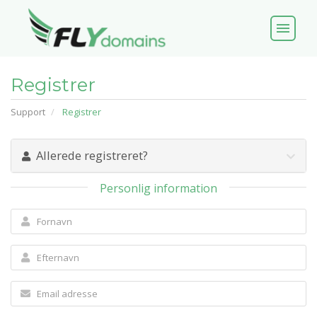
menu
Registrer
Support
Registrer
Allerede registreret?
Personlig information