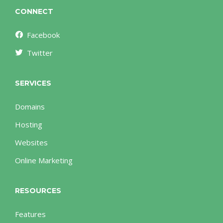
CONNECT
Facebook
Twitter
SERVICES
Domains
Hosting
Websites
Online Marketing
RESOURCES
Features