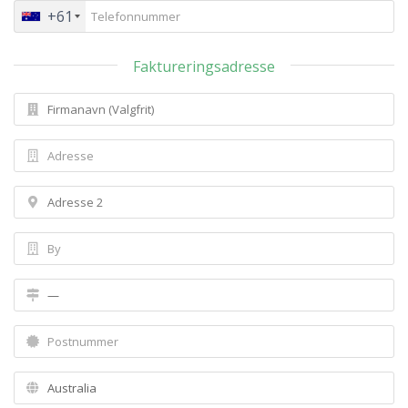
+61
Faktureringsadresse