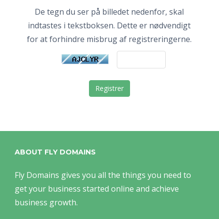
De tegn du ser på billedet nedenfor, skal
indtastes i tekstboksen. Dette er nødvendigt
for at forhindre misbrug af registreringerne.
ABOUT FLY DOMAINS
Fly Domains gives you all the things you need to
get your business started online and achieve
business growth.