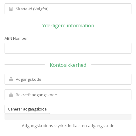
Yderligere information
ABN Number
Kontosikkerhed
Generer adgangskode
Adgangskodens styrke: Indtast en adgangskode