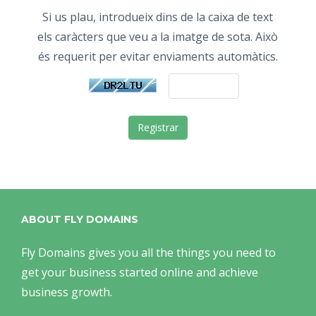
Si us plau, introdueix dins de la caixa de text
els caràcters que veu a la imatge de sota. Això
és requerit per evitar enviaments automàtics.
ABOUT FLY DOMAINS
Fly Domains gives you all the things you need to
get your business started online and achieve
business growth.