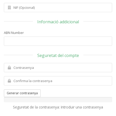
Informació addicional
ABN Number
Seguretat del compte
Generar contrasenya
Seguretat de la contrasenya: Introduir una contrasenya