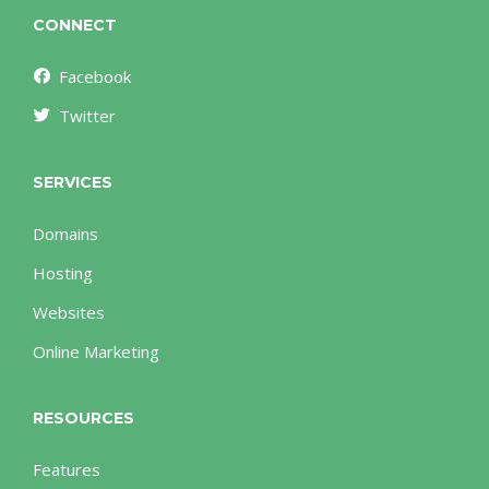
CONNECT
Facebook
Twitter
SERVICES
Domains
Hosting
Websites
Online Marketing
RESOURCES
Features