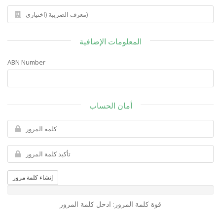
المعلومات الإضافية
ABN Number
أمان الحساب
إنشاء كلمة مرور
قوة كلمة المرور: ادخل كلمة المرور