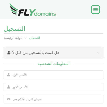
menu
التسجيل
التسجيل
البوابة الرئيسية
هل قمت بالتسجيل من قبل ؟
المعلومات الشخصية