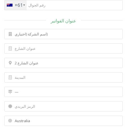
+61
عنوان الفواتير