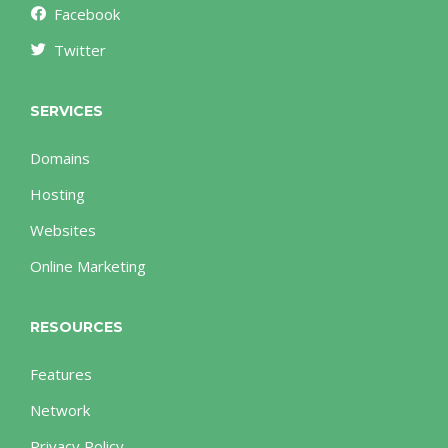
Facebook
Twitter
SERVICES
Domains
Hosting
Websites
Online Marketing
RESOURCES
Features
Network
Privacy Policy