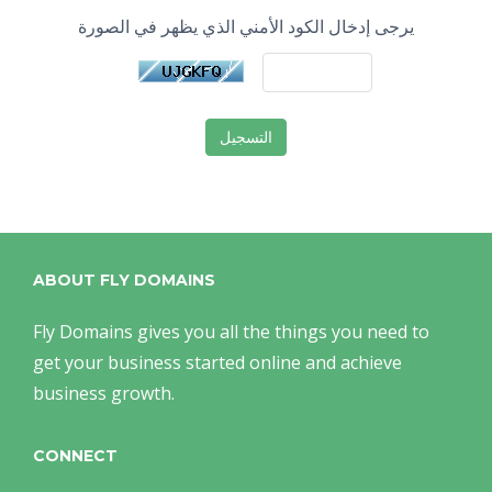
يرجى إدخال الكود الأمني الذي يظهر في الصورة
ABOUT FLY DOMAINS
Fly Domains gives you all the things you need to
get your business started online and achieve
business growth.
CONNECT