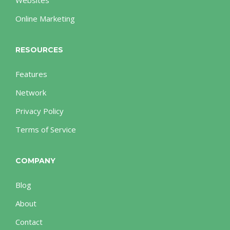
Websites
Online Marketing
RESOURCES
Features
Network
Privacy Policy
Terms of Service
COMPANY
Blog
About
Contact