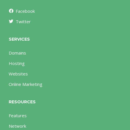
Facebook
Twitter
SERVICES
Domains
Hosting
Websites
Online Marketing
RESOURCES
Features
Network