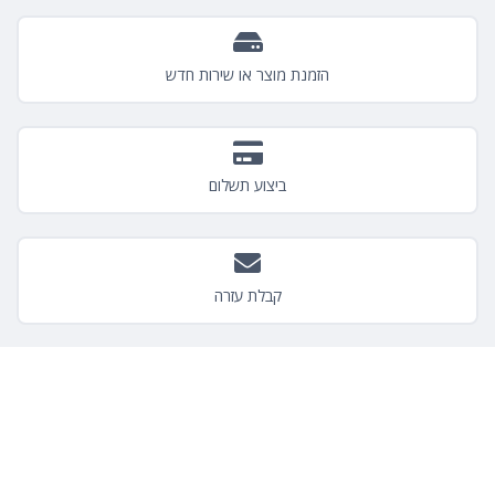
הזמנת מוצר או שירות חדש
ביצוע תשלום
קבלת עזרה