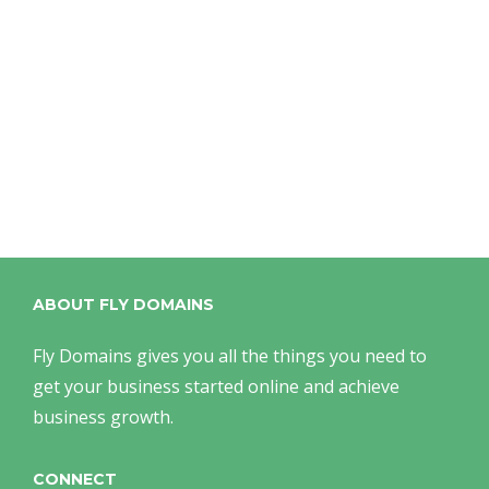
ABOUT FLY DOMAINS
Fly Domains gives you all the things you need to
get your business started online and achieve
business growth.
CONNECT