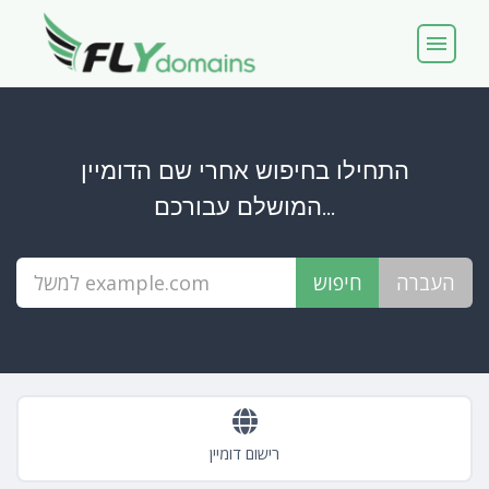
menu
התחילו בחיפוש אחרי שם הדומיין
המושלם עבורכם...
רישום דומיין